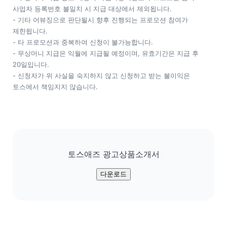
사업자 등록번호 불일치 시 지급 대상에서 제외됩니다.

- 기타 어뷰징으로 판단될시 향후 진행되는 프로모션 참여가 
제한됩니다.

- 타 프로모션과 중복하여 신청이 불가능합니다. 

- 무상머니 지급은 익월에 지급될 예정이며, 유효기간은 지급 후 
20일입니다.

- 신청자가 위 사실을 숙지하지 않고 신청하고 받는 불이익은 
토스에서 책임지지 않습니다.
토스애즈 광고상품소개서
다운로드