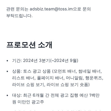
관련 문의는 adsbiz.team@toss.im으로 문의 
부탁드립니다. 
프로모션 소개 
기간: 2024년 3분기(~2024년 9월)
상품: 토스 광고 상품 (모먼트 배너, 썸네일 배너, 
리스트 배너, 풀페이지 배너, 머니알림, 행운퀴즈, 
라이브 쇼핑 보기, 라이브 쇼핑 보기 숏폼)
대상: 최근 6개월 간 전체 광고 집행 예산 1백만 
원 미만인 광고주