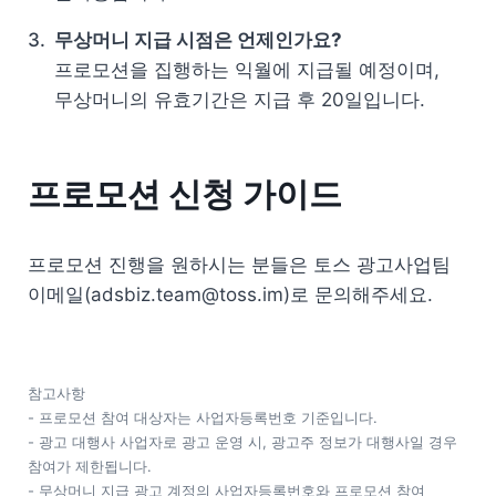
무상머니 지급 시점은 언제인가요?
프로모션을 집행하는 익월에 지급될 예정이며, 
무상머니의 유효기간은 지급 후 20일입니다. 
프로모션 신청 가이드
프로모션 진행을 원하시는 분들은 토스 광고사업팀 
이메일(adsbiz.team@toss.im)로 문의해주세요. 
- 프로모션 참여 대상자는 사업자등록번호 기준입니다.

- 광고 대행사 사업자로 광고 운영 시, 광고주 정보가 대행사일 경우 
참여가 제한됩니다.

- 무상머니 지급 광고 계정의 사업자등록번호와 프로모션 참여 