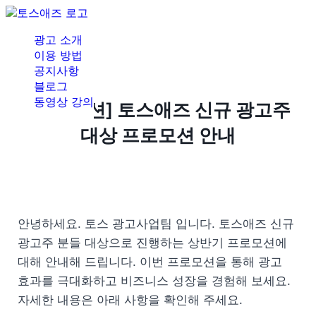
광고 소개
이용 방법
공지사항
블로그
동영상 강의
[프로모션] 토스애즈 신규 광고주
대상 프로모션 안내
안녕하세요. 토스 광고사업팀 입니다. 토스애즈 신규 
광고주 분들 대상으로 진행하는 상반기 프로모션에 
대해 안내해 드립니다. 이번 프로모션을 통해 광고 
효과를 극대화하고 비즈니스 성장을 경험해 보세요. 
자세한 내용은 아래 사항을 확인해 주세요. 