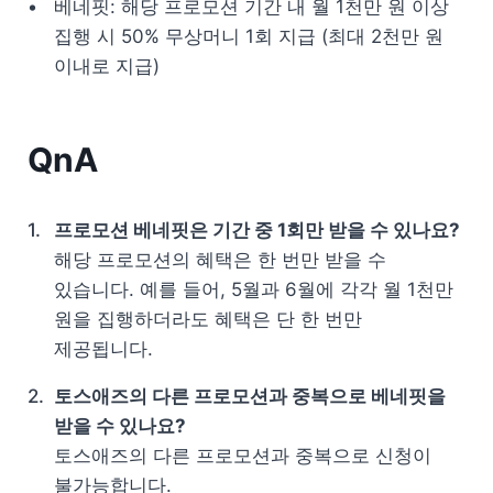
베네핏: 해당 프로모션 기간 내 월 1천만 원 이상 
집행 시 50% 무상머니 1회 지급 (최대 2천만 원 
이내로 지급) 
QnA 
프로모션 베네핏은 기간 중 1회만 받을 수 있나요?
해당 프로모션의 혜택은 한 번만 받을 수 
있습니다. 예를 들어, 5월과 6월에 각각 월 1천만 
원을 집행하더라도 혜택은 단 한 번만 
제공됩니다.
토스애즈의 다른 프로모션과 중복으로 베네핏을 
받을 수 있나요?
토스애즈의 다른 프로모션과 중복으로 신청이 
불가능합니다. 