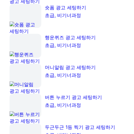
숏폼 광고 세팅하기
초급, 비기너과정
행운퀴즈 광고 세팅하기
초급, 비기너과정
머니알림 광고 세팅하기
초급, 비기너과정
버튼 누르기 광고 세팅하기
초급, 비기너과정
두근두근 1등 찍기 광고 세팅하기