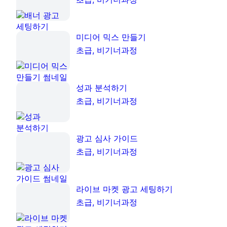
미디어 믹스 만들기
초급, 비기너과정
성과 분석하기
초급, 비기너과정
광고 심사 가이드
초급, 비기너과정
라이브 마켓 광고 세팅하기
초급, 비기너과정