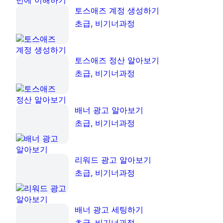
토스애즈 계정 생성하기
초급, 비기너과정
토스애즈 정산 알아보기
초급, 비기너과정
배너 광고 알아보기
초급, 비기너과정
리워드 광고 알아보기
초급, 비기너과정
배너 광고 세팅하기
초급, 비기너과정