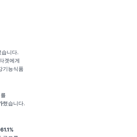
습니다. 
타겟에게 
강기능식품 
를 
가
했습니다. 
1.1% 