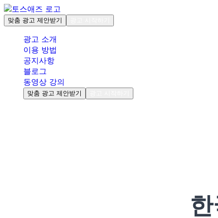
맞춤 광고 제안받기
광고 시작하기
광고 소개
이용 방법
공지사항
블로그
동영상 강의
맞춤 광고 제안받기
광고 시작하기
한