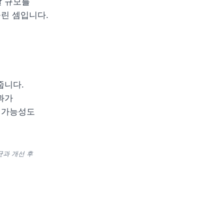
 규모를 
올린 셈입니다.
니다. 
가 
 가능성도 
균과 개선 후 