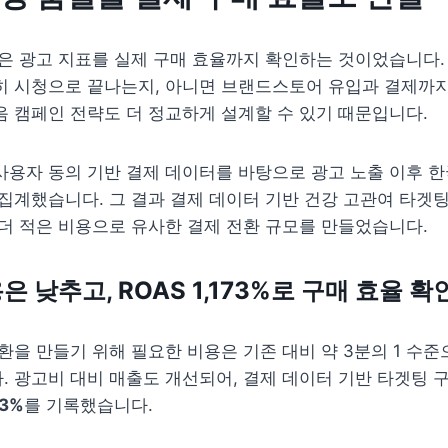
은 광고 지표를 실제 구매 효율까지 확인하는 것이었습니다. 
히 시청으로 끝나는지, 아니면 브랜드스토어 유입과 결제까지
 캠페인 전략도 더 정교하게 설계할 수 있기 때문입니다.
용자 동의 기반 결제 데이터를 바탕으로 광고 노출 이후 한
집계했습니다. 그 결과 결제 데이터 기반 건강 고관여 타겟팅
더 적은 비용으로 유사한 결제 전환 규모를 만들었습니다.
은 낮추고, ROAS 1,173%로 구매 효율 확
환을 만들기 위해 필요한 비용은 기존 대비 약 3분의 1 수준으
 광고비 대비 매출도 개선되어, 결제 데이터 기반 타겟팅 구
73%
를 기록했습니다.