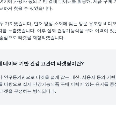
여기에 사용자 동의 기반 결제 데이터를 활용해, 제품 구매 
교하게 찾을 수 있었습니다.
두 가지였습니다. 먼저 영상 소재에 맞는 방문 유도형 비디오
를 노출했습니다. 이후 실제 건강기능식품 구매 이력이 있는
 중심으로 타겟을 재정의했습니다. 
결제 데이터 기반 건강 고관여 타겟팅이란?
 인구통계만으로 타겟을 넓게 잡는 대신, 사용자 동의 기반 
 바탕으로 실제 건강기능식품 구매 이력이 있는 유저를 중
타겟을 구성하는 방식입니다.