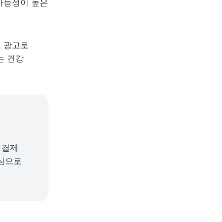
가능성이 높은 
 광고로 
 건강 
결제 
심으로 