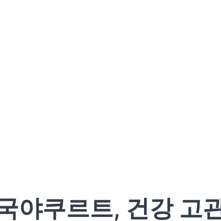
국야쿠르트, 건강 고