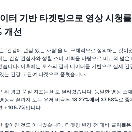
이터 기반 타겟팅으로 영상 시청률 
% 개선
은 '건강에 관심 있는 사람'을 더 구체적으로 정의하는 것이었
는 건강 관심사와 생활 소비 이력을 바탕으로 비교적 넓은 
했습니다. 이후에는 토스의 결제 데이터를 기반으로 실제 건
있는 건강 고관여 타겟으로 좁혔습니다.
 뒤 광고 품질 지표는 바로 달라졌습니다. 동일한 영상 소재
영상을 끝까지 보는 유저 비율은 
18.27%에서 37.58%로 증
 
+105.7%
입니다.
 좋아진 것도 아니었습니다. 타겟팅 변경 전 대비 
클릭률은 6