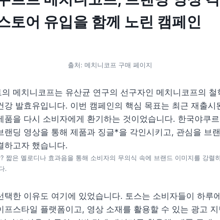
스토어 유입을 함께 노린 캠페인
출처: 메치니코프 구매 페이지
의 메치니코프는 유산균 연구의 선구자인 메치니코프의 철학
강 발효유입니다. 이번 캠페인의 핵심 목표는 최근 재출시된
제품을 다시 소비자에게 환기하는 것이었습니다. 한국야쿠르
랜딩 영상을 통해 제품과 징글*을 각인시키고, 관심을 브랜
)이란? 짧은 멜로디나 효과음을 통해 소비자의 무의식 속에 브랜드 이미지를 강렬
다.
택한 이유도 여기에 있었습니다. 토스는 소비자들이 하루에도
프스타일 플랫폼이고, 영상 소재를 활용할 수 있는 광고 지