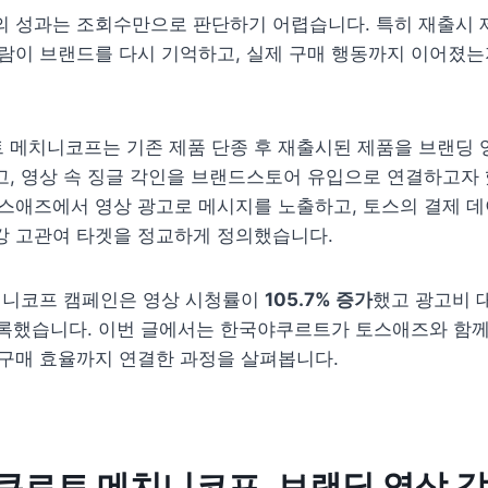
의 성과는 조회수만으로 판단하기 어렵습니다. 특히 재출시 
람이 브랜드를 다시 기억하고, 실제 구매 행동까지 이어졌는
 메치니코프는 기존 제품 단종 후 재출시된 제품을 브랜딩 
, 영상 속 징글 각인을 브랜드스토어 유입으로 연결하고자 
스애즈에서 영상 광고로 메시지를 노출하고, 토스의 결제 데
강 고관여 타겟을 정교하게 정의했습니다.
치니코프 캠페인은 영상 시청률이 
105.7% 증가
록했습니다. 이번 글에서는 한국야쿠르트가 토스애즈와 함께
 구매 효율까지 연결한 과정을 살펴봅니다.
르트 메치니코프, 브랜딩 영상 각