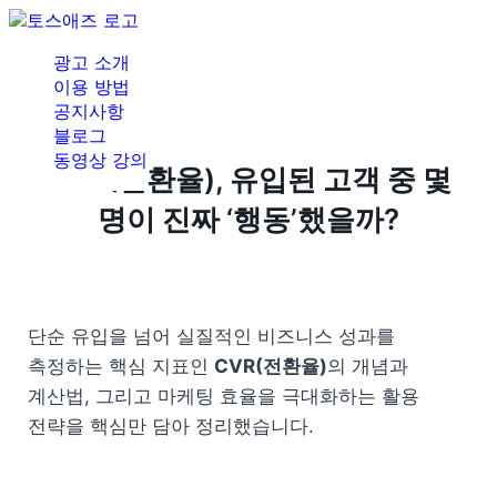
광고 소개
이용 방법
공지사항
블로그
동영상 강의
CVR(전환율), 유입된 고객 중 몇
명이 진짜 ‘행동’했을까?
단순 유입을 넘어 실질적인 비즈니스 성과를 
측정하는 핵심 지표인 
CVR(전환율)
의 개념과 
계산법, 그리고 마케팅 효율을 극대화하는 활용 
전략을 핵심만 담아 정리했습니다.