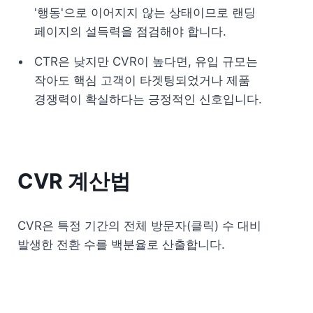
'행동'으로 이어지지 않는 상태이므로 랜딩 
페이지의 설득력을 점검해야 합니다.
CTR은 낮지만 CVR이 높다면, 유입 규모는 
작아도 핵심 고객이 타겟팅되었거나 제품 
경쟁력이 확실하다는 긍정적인 신호입니다.
CVR 계산법
CVR은 특정 기간의 전체 방문자(클릭) 수 대비 
발생한 전환 수를 백분율로 산출합니다.