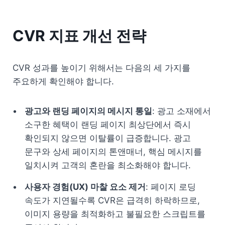
CVR 지표 개선 전략
CVR 성과를 높이기 위해서는 다음의 세 가지를 
주요하게 확인해야 합니다.
광고와 랜딩 페이지의 메시지 통일
: 광고 소재에서 
소구한 혜택이 랜딩 페이지 최상단에서 즉시 
확인되지 않으면 이탈률이 급증합니다. 광고 
문구와 상세 페이지의 톤앤매너, 핵심 메시지를 
일치시켜 고객의 혼란을 최소화해야 합니다.
사용자 경험(UX) 마찰 요소 제거
: 페이지 로딩 
속도가 지연될수록 CVR은 급격히 하락하므로, 
이미지 용량을 최적화하고 불필요한 스크립트를 