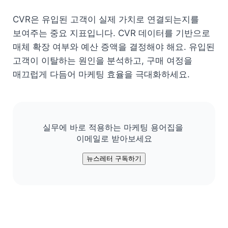
CVR은 유입된 고객이 실제 가치로 연결되는지를 
보여주는 중요 지표입니다. CVR 데이터를 기반으로 
매체 확장 여부와 예산 증액을 결정해야 해요. 유입된 
고객이 이탈하는 원인을 분석하고, 구매 여정을 
매끄럽게 다듬어 마케팅 효율을 극대화하세요.
실무에 바로 적용하는 마케팅 용어집을 

이메일로 받아보세요
뉴스레터 구독하기