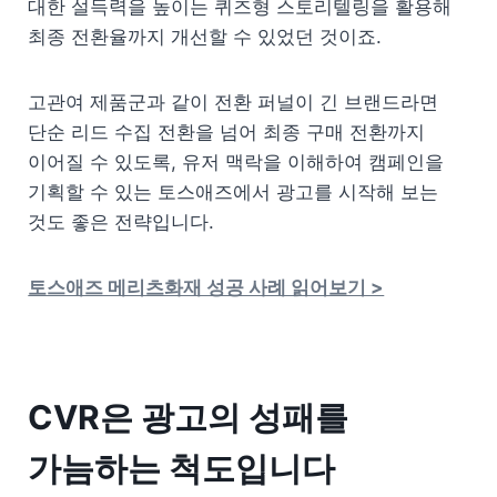
대한 설득력을 높이는 퀴즈형 스토리텔링을 활용해 
최종 전환율까지 개선할 수 있었던 것이죠.
고관여 제품군과 같이 전환 퍼널이 긴 브랜드라면 
단순 리드 수집 전환을 넘어 최종 구매 전환까지 
이어질 수 있도록, 유저 맥락을 이해하여 캠페인을 
기획할 수 있는 토스애즈에서 광고를 시작해 보는 
것도 좋은 전략입니다.
토스애즈 메리츠화재 성공 사례 읽어보기 >
CVR은 광고의 성패를 
가늠하는 척도입니다