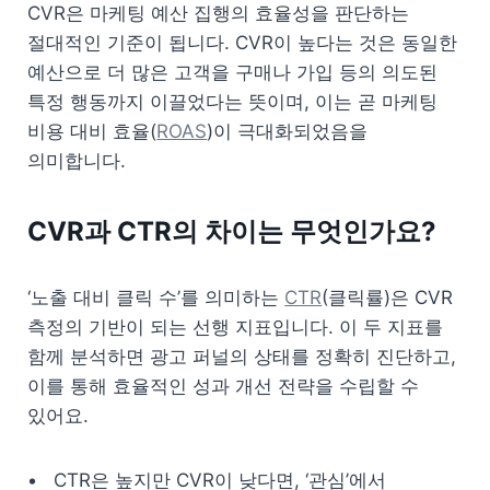
CVR은 마케팅 예산 집행의 효율성을 판단하는 
절대적인 기준이 됩니다. CVR이 높다는 것은 동일한 
예산으로 더 많은 고객을 구매나 가입 등의 의도된 
특정 행동까지 이끌었다는 뜻이며, 이는 곧 마케팅 
비용 대비 효율(
ROAS
)이 극대화되었음을 
의미합니다.
CVR과 CTR의 차이는 무엇인가요?
‘노출 대비 클릭 수’를 의미하는 
CTR
(클릭률)은 CVR 
측정의 기반이 되는 선행 지표입니다. 이 두 지표를 
함께 분석하면 광고 퍼널의 상태를 정확히 진단하고, 
이를 통해 효율적인 성과 개선 전략을 수립할 수 
있어요.
CTR은 높지만 CVR이 낮다면, ‘관심’에서 