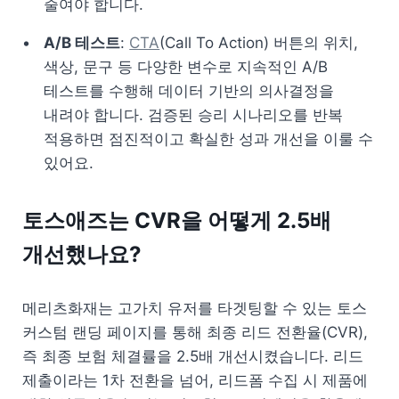
줄여야 합니다.
A/B 테스트
: 
CTA
(Call To Action) 버튼의 위치, 
색상, 문구 등 다양한 변수로 지속적인 A/B 
테스트를 수행해 데이터 기반의 의사결정을 
내려야 합니다. 검증된 승리 시나리오를 반복 
적용하면 점진적이고 확실한 성과 개선을 이룰 수 
있어요.
토스애즈는 CVR을 어떻게 2.5배 
개선했나요?
메리츠화재는 고가치 유저를 타겟팅할 수 있는 토스 
커스텀 랜딩 페이지를 통해 최종 리드 전환율(CVR), 
즉 최종 보험 체결률을 2.5배 개선시켰습니다. 리드 
제출이라는 1차 전환을 넘어, 리드폼 수집 시 제품에 