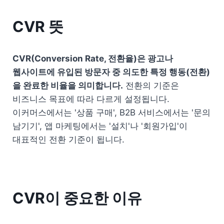
CVR 뜻
CVR(Conversion Rate, 전환율)은 광고나 
웹사이트에 유입된 방문자 중 의도한 특정 행동(전환)
을 완료한 비율을 의미합니다.
 전환의 기준은 
비즈니스 목표에 따라 다르게 설정됩니다. 
이커머스에서는 '상품 구매', B2B 서비스에서는 '문의 
남기기', 앱 마케팅에서는 '설치'나 '회원가입'이 
대표적인 전환 기준이 됩니다.
CVR이 중요한 이유