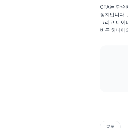
CTA는 단순
장치입니다. 
그리고 데이터
버튼 하나에도
공통