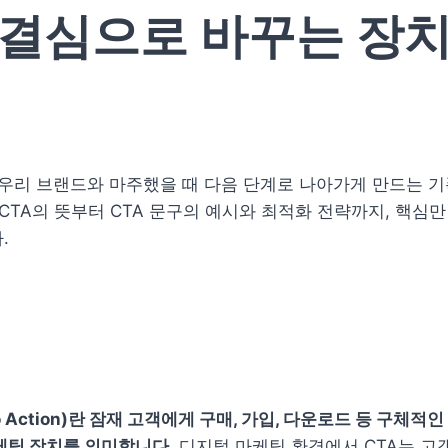
결심으로 바꾸는 장
 CTA의 뜻부터 CTA 문구의 예시와 최적화 전략까지, 핵심만 
.
뜻
 To Action)란 잠재 고객에게 구매, 가입, 다운로드 등 구체적인
케팅 장치를 의미합니다.
 디지털 마케팅 환경에서 CTA는 고객