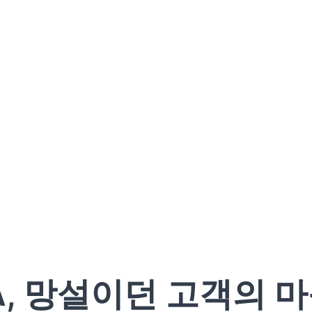
A, 망설이던 고객의 