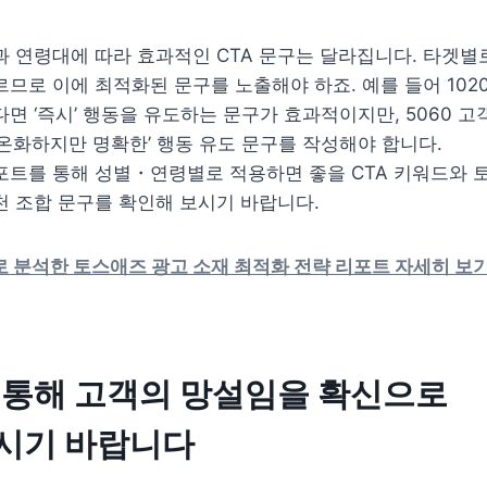
 연령대에 따라 효과적인 CTA 문구는 달라집니다. 타겟별
므로 이에 최적화된 문구를 노출해야 하죠. 예를 들어 1020
면 ‘즉시’ 행동을 유도하는 문구가 효과적이지만, 5060 고객
온화하지만 명확한’ 행동 유도 문구를 작성해야 합니다.

포트를 통해 성별・연령별로 적용하면 좋을 CTA 키워드와 
 조합 문구를 확인해 보시기 바랍니다.
 분석한 토스애즈 광고 소재 최적화 전략 리포트 자세히 보기
 통해 고객의 망설임을 확신으로 
시기 바랍니다