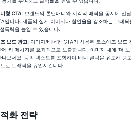
 동기를 부여하고 클릭률을 높일 수 있습니다.
너형 CTA
: 브랜드의 톤앤매너와 시각적 매력을 동시에 전달할
TA입니다. 제품의 실제 이미지나 할인율을 강조하는 그래픽
설득력을 높일 수 있습니다.
즈 보드 광고
: 이미지/배너형 CTA가 사용된 토스애즈 보드 
에 키 메시지를 효과적으로 노출합니다. 이미지 내에 ‘더 보기’,
만나보세요’ 등의 텍스트를 포함하여 배너 클릭을 유도해 광고
트로 트래픽을 유입시킵니다.
최적화 전략