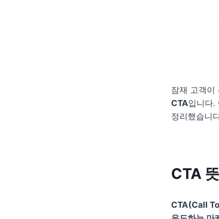
CTA
입니다.
정리했습니다
CTA 
CTA(Call
유도하는 마