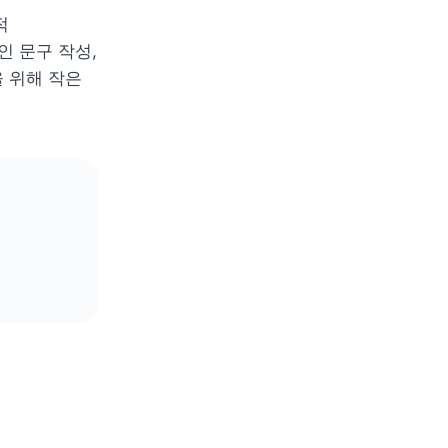
 
 문구 작성, 
위해 작은 