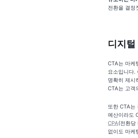
전환을 결정
디지털 
CTA는 마케
요소입니다. 
명확히 제시
CTA는 고객
또한 CTA는
예산이라도 C
CPA
(전환당 
없이도 마케팅