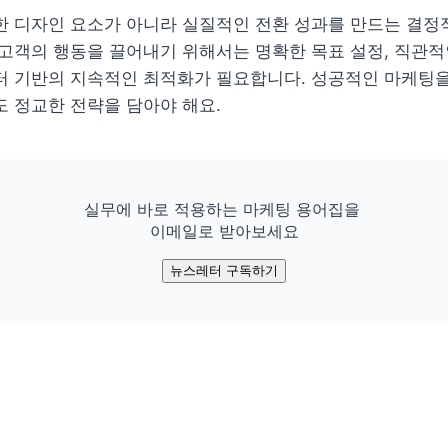
한 디자인 요소가 아니라 실질적인 전환 성과를 만드는 결정적
고객의 행동을 끌어내기 위해서는 명확한 목표 설정, 직관적인
 기반의 지속적인 최적화가 필요합니다. 성공적인 마케팅을 
 정교한 전략을 담아야 해요.
실무에 바로 적용하는 마케팅 용어집을 

이메일로 받아보세요
뉴스레터 구독하기