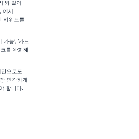
기’와 같이 
 예시 
된 키워드를 
가능’, ‘카드 
크를 완화해 
이만으로도 
장 민감하게 
야 합니다.