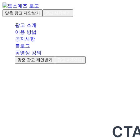
맞춤 광고 제안받기
광고 시작하기
광고 소개
이용 방법
공지사항
블로그
동영상 강의
맞춤 광고 제안받기
광고 시작하기
CT