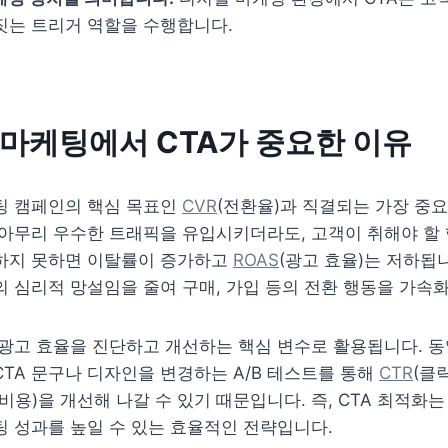
짓는 트리거 역할을 수행합니다.
마케팅에서 CTA가 중요한 이유
팅 캠페인의 핵심 목표인 
CVR
(전환율)과 직결되는 가장 중요
아무리 우수한 트래픽을 유입시키더라도, 고객이 취해야 할 
하지 못하면 이탈률이 증가하고 
ROAS
(광고 효율)는 저하됩니
의 심리적 망설임을 줄여 구매, 가입 등의 전환 행동을 가속
 광고 효율을 진단하고 개선하는 핵심 변수로 활용됩니다. 동
TA 문구나 디자인을 변경하는 A/B 테스트를 통해 
CTR
비용)을 개선해 나갈 수 있기 때문입니다. 즉, CTA 최적화는
 성과를 높일 수 있는 효율적인 전략입니다.