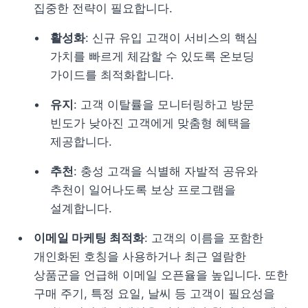
집중한 전략이 필요합니다.
활성화
: 신규 유입 고객이 서비스의 핵심 
가치를 빠르게 체감할 수 있도록 온보딩 
가이드를 최적화합니다.
유지
: 고객 이탈률을 모니터링하고 방문 
빈도가 낮아진 고객에게 맞춤형 혜택을 
제공합니다.
추천
: 충성 고객을 식별해 자발적 공유와 
추천이 일어나도록 보상 프로그램을 
설계합니다.
이메일 마케팅 최적화
: 고객의 이름을 포함한 
개인화된 호칭을 사용하거나 최근 열람한 
상품군을 언급해 이메일 오픈율을 높입니다. 또한 
구매 주기, 특정 요일, 날씨 등 고객이 필요성을 