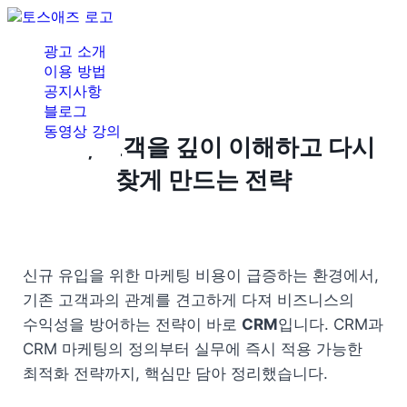
광고 소개
이용 방법
공지사항
블로그
동영상 강의
CRM, 고객을 깊이 이해하고 다시
찾게 만드는 전략
신규 유입을 위한 마케팅 비용이 급증하는 환경에서, 
기존 고객과의 관계를 견고하게 다져 비즈니스의 
수익성을 방어하는 전략이 바로 
CRM
입니다. CRM과 
CRM 마케팅의 정의부터 실무에 즉시 적용 가능한 
최적화 전략까지, 핵심만 담아 정리했습니다.