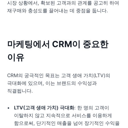
시장 상황에서, 확보된 고객과의 관계를 공고히 하여 
재구매와 충성도를 끌어내는 데 중점을 둡니다.
마케팅에서 CRM이 중요한 
이유
CRM의 궁극적인 목표는 고객 생애 가치(LTV)의 
극대화에 있으며, 이는 브랜드의 수익성과 
직결됩니다.
LTV(고객 생애 가치) 극대화
: 한 명의 고객이 
이탈하지 않고 지속적으로 서비스를 이용하게 
함으로써, 단기적인 매출을 넘어 장기적인 수익을 