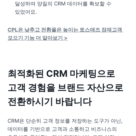
달성하며 양질의 CRM 데이터를 확보할 수 
있었어요.
CPL은 낮추고 전환율은 높이는 토스애즈 잠재고객 
모으기 기능 더 알아보기 >
최적화된 CRM 마케팅으로 
고객 경험을 브랜드 자산으로 
전환하시기 바랍니다
CRM은 단순히 고객 정보를 저장하는 도구가 아닌, 
데이터를 기반으로 고객과 소통하고 비즈니스의 