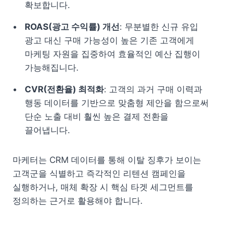
확보합니다.
ROAS(광고 수익률) 개선
: 무분별한 신규 유입 
광고 대신 구매 가능성이 높은 기존 고객에게 
마케팅 자원을 집중하여 효율적인 예산 집행이 
가능해집니다.
CVR(전환율) 최적화
: 고객의 과거 구매 이력과 
행동 데이터를 기반으로 맞춤형 제안을 함으로써 
단순 노출 대비 훨씬 높은 결제 전환을 
끌어냅니다.
마케터는 CRM 데이터를 통해 이탈 징후가 보이는 
고객군을 식별하고 즉각적인 리텐션 캠페인을 
실행하거나, 매체 확장 시 핵심 타겟 세그먼트를 
정의하는 근거로 활용해야 합니다.