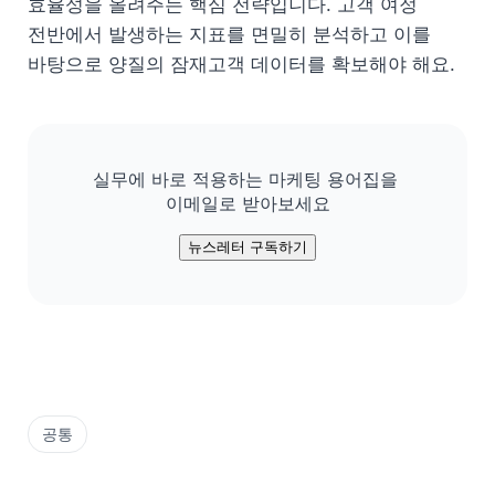
효율성을 올려주는 핵심 전략입니다. 고객 여정 
전반에서 발생하는 지표를 면밀히 분석하고 이를 
바탕으로 양질의 잠재고객 데이터를 확보해야 해요.
실무에 바로 적용하는 마케팅 용어집을 

이메일로 받아보세요
뉴스레터 구독하기
공통