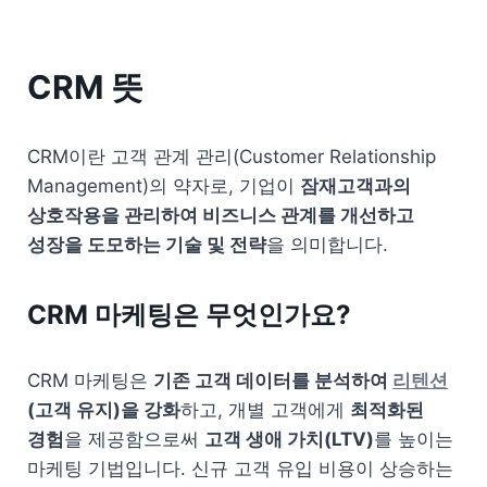
CRM 뜻
CRM이란 고객 관계 관리(Customer Relationship 
Management)의 약자로, 기업이 
잠재고객과의 
상호작용을 관리하여 비즈니스 관계를 개선하고 
성장을 도모하는 기술 및 전략
을 의미합니다.
CRM 마케팅은 무엇인가요?
CRM 마케팅은 
기존 고객 데이터를 분석하여 
리텐션
(고객 유지)을 강화
하고, 개별 고객에게 
최적화된 
경험
을 제공함으로써 
고객 생애 가치(LTV)
를 높이는 
마케팅 기법입니다. 신규 고객 유입 비용이 상승하는 