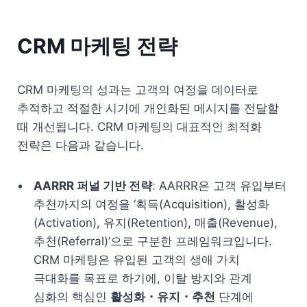
CRM 마케팅 전략
CRM 마케팅의 성과는 고객의 여정을 데이터로 
추적하고 적절한 시기에 개인화된 메시지를 전달할 
때 개선됩니다. CRM 마케팅의 대표적인 최적화 
전략은 다음과 같습니다.
AARRR 퍼널 기반 전략
: 
AARRR은 고객 유입부터 
추천까지의 여정을 ‘획득(Acquisition), 활성화
(Activation), 유지(Retention), 매출(Revenue), 
추천(Referral)’으로 구분한 프레임워크입니다. 
CRM 마케팅은 유입된 고객의 생애 가치 
극대화를 목표로 하기에, 이탈 방지와 관계 
심화의 핵심인 
활성화・유지・추천
 단계에 