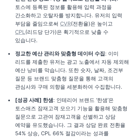
토스에 등록된 정보를 활용해 입력 과정을 
간소화하고 오탈자를 방지합니다. 유저의 입력 
부담을 줄임으로써 
CVR
(전환율)은 높이고 
CPL
(리드당 단가)은 획기적으로 낮출 수 
있습니다.
정교한 예산 관리와 맞춤형 데이터 수집
: 이미 
리드를 제출한 유저는 광고 노출에서 자동 제외해 
예산 낭비를 막습니다. 또한 숫자, 날짜, 조건부 
질문 등 브랜드 맞춤형 질문을 통해 고객의 
관심사와 구매 의향을 세분화하여 수집합니다.
[성공 사례] 한샘
: 인테리어 브랜드 ‘한샘’은 
토스애즈 잠재고객 모으기 기능을 활용해 맞춤형 
질문으로 고관여 잠재고객을 선별하고 상담 
예약을 유도했습니다. 그 결과 상담 완료 전환율 
54% 상승, CPL 66% 절감이라는 성과를 