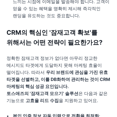
느끼는 시점에 이메일을 발송해야 합니다. 고객이 
얻을 수 있는 혜택을 명확히 제시해 즉각적인 
랜딩을 유도하는 것도 중요합니다.
CRM의 핵심인 '잠재고객 확보'를 
위해서는 어떤 전략이 필요한가요?
정확한 잠재고객 정보가 없다면 아무리 정교한 
메시지도 타겟에게 도달하지 못해 마케팅 효율이 
떨어집니다. 따라서 
우리 브랜드에 관심을 가진 유효 
타겟을 선별하고, 이를 DB화하여 관리하는 것이 CRM 
마케팅의 핵심 성공 요인입니다.

토스애즈의 '잠재고객 모으기' 솔루션
은 다음과 같은 
기능으로 
고효율 리드 수집
을 지원하고 있어요.
본인 인증 정보 자동 입력으로 전환율 최적화
: 