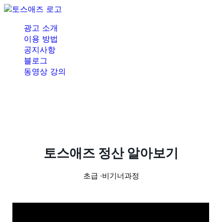
광고 소개
이용 방법
공지사항
블로그
동영상 강의
토스애즈 정산 알아보기
초급
비기너과정