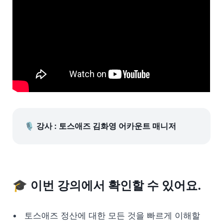
🎙️ 강사 : 토스애즈 김화영 어카운트 매니저
🎓
 이번 강의에서 확인할 수 있어요.
토스애즈 정산에 대한 모든 것을 빠르게 이해할 