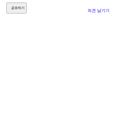
공유하기
의견 남기기