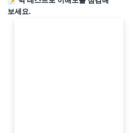
📝 퀵 테스트로 이해도를 점검해 
보세요.