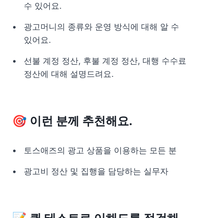
수 있어요.
광고머니의 종류와 운영 방식에 대해 알 수 
있어요.
선불 계정 정산, 후불 계정 정산, 대행 수수료 
정산에 대해 설명드려요.
🎯 이런 분께 추천해요.
토스애즈의 광고 상품을 이용하는 모든 분
광고비 정산 및 집행을 담당하는 실무자