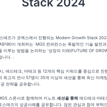
Stack 2024
토스애즈가 코엑스에서 진행되는 Modern Growth Stack 202
AB180이 개최하는  MGS 컨퍼런스는 폭발적인 기술 발전과
 이루는 방법을 논의하는 '성장의 미래(FUTURE OF GROWT
니다. . 
버시, 애드테크, 마테크 등 12개의 핵심 키워드를 중심으로 진
 최고의 연사 57명이 35개 이상의 세션을 통해 최신 마케팅
성공 전략을 공유합니다. 
GS 스폰서로 함께하며 키노트 
세션을 통해
 애드테크∙마테크
토스애즈의 성공사례를 공유합니다. 많은 관심과 참여 부탁