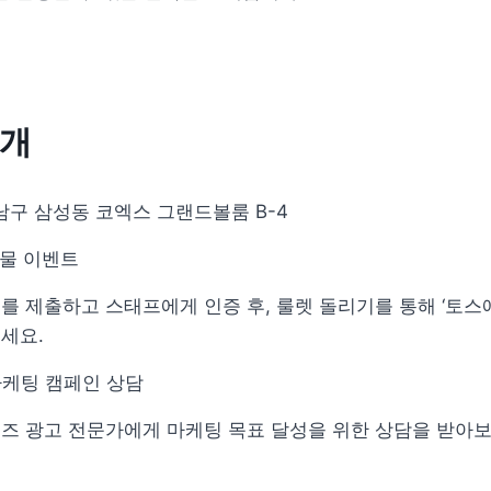
소개
강남구 삼성동 코엑스 그랜드볼룸 B-4
선물 이벤트 
를 제출하고 스태프에게 인증 후, 룰렛 돌리기를 통해 ‘토스애
세요.
 마케팅 캠페인 상담
즈 광고 전문가에게 마케팅 목표 달성을 위한 상담을 받아보