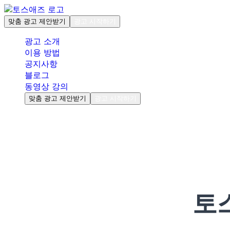
맞춤 광고 제안받기
광고 시작하기
광고 소개
이용 방법
공지사항
블로그
동영상 강의
맞춤 광고 제안받기
광고 시작하기
토스