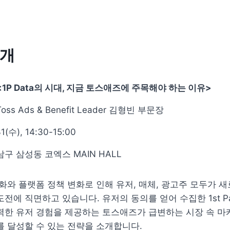
소개
<1P Data의 시대, 지금 토스애즈에 주목해야 하는 이유>
oss Ads & Benefit Leader 김형빈 부문장
1(수), 14:30-15:00
남구 삼성동 코엑스 MAIN HALL
화와 플랫폼 정책 변화로 인해 유저, 매체, 광고주 모두가 새
에 직면하고 있습니다. 유저의 동의를 얻어 수집한 1st Part
한 유저 경험을 제공하는 토스애즈가 급변하는 시장 속 마케
 달성할 수 있는 전략을 소개합니다.