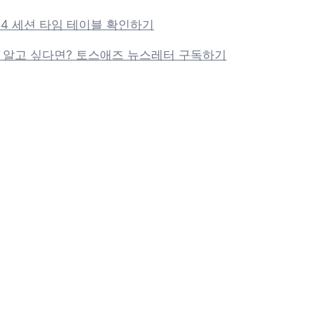
024 세션 타임 테이블 확인하기
 알고 싶다면? 토스애즈 뉴스레터 구독하기