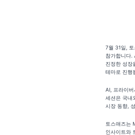
7월 31일, 
참가합니다. 
진정한 성장을
테마로 진행됩
AI, 프라이
세션은 국내외
시장 동향, 
토스애즈는 M
인사이트와 