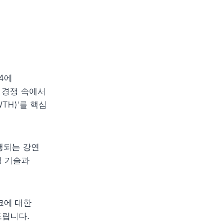
4에 
 경쟁 속에서 
H)'를 핵심 
행되는 강연 
 기술과 
에 대한 
드립니다.