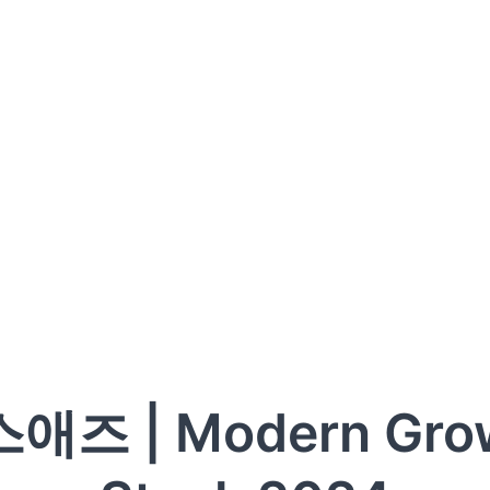
애즈 | Modern Gro