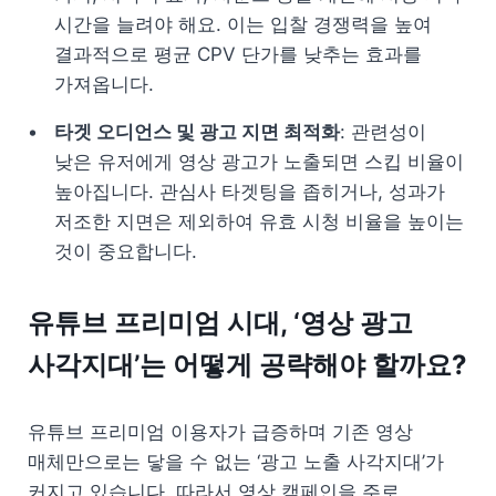
시간을 늘려야 해요. 이는 입찰 경쟁력을 높여 
결과적으로 평균 CPV 단가를 낮추는 효과를 
가져옵니다.
타겟 오디언스 및 광고 지면 최적화
: 관련성이 
낮은 유저에게 영상 광고가 노출되면 스킵 비율이 
높아집니다. 관심사 타겟팅을 좁히거나, 성과가 
저조한 지면은 제외하여 유효 시청 비율을 높이는 
것이 중요합니다.
유튜브 프리미엄 시대, ‘영상 광고 
사각지대’는 어떻게 공략해야 할까요?
유튜브 프리미엄 이용자가 급증하며 기존 영상 
매체만으로는 닿을 수 없는 ‘광고 노출 사각지대’가 
커지고 있습니다. 따라서 영상 캠페인을 주로 