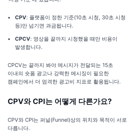
CPV
: 플랫폼이 정한 기준(10초 시청, 30초 시청 
등)만 넘기면 과금됩니다.
CPCV
: 영상을 끝까지 시청했을 때만 비용이 
발생합니다.
CPCV는 끝까지 봐야 메시지가 전달되는 15초 
이내의 숏폼 광고나 강력한 메시징이 필요한 
캠페인에서 더 엄격한 광고비 지표로 활용됩니다.
CPV와 CPI는 어떻게 다른가요?
CPV와 CPI는 퍼널(Funnel)상의 위치와 목적이 서로 
다릅니다.