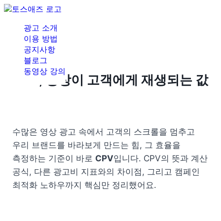
광고 소개
이용 방법
공지사항
블로그
동영상 강의
CPV, 영상이 고객에게 재생되는 값
수많은 영상 광고 속에서 고객의 스크롤을 멈추고 
우리 브랜드를 바라보게 만드는 힘, 그 효율을 
측정하는 기준이 바로 
CPV
입니다. CPV의 뜻과 계산 
공식, 다른 광고비 지표와의 차이점, 그리고 캠페인 
최적화 노하우까지 핵심만 정리했어요.