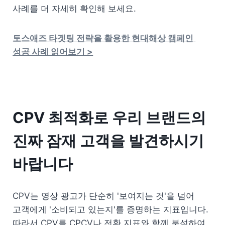
사례를 더 자세히 확인해 보세요.
토스애즈 타겟팅 전략을 활용한 현대해상 캠페인 
성공 사례 읽어보기 >
CPV 최적화로 우리 브랜드의 
진짜 잠재 고객을 발견하시기 
바랍니다
CPV는 영상 광고가 단순히 '보여지는 것'을 넘어 
고객에게 '소비되고 있는지'를 증명하는 지표입니다. 
따라서 CPV를 CPCV나 전환 지표와 함께 분석하여 