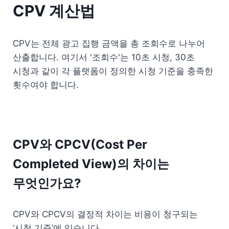
CPV 계산법
CPV는 전체 광고 집행 금액을 총 조회수로 나누어 
산출합니다. 여기서 '조회수'는 10초 시청, 30초 
시청과 같이 각 플랫폼이 정의한 시청 기준을 충족한 
횟수여야 합니다.
CPV와 CPCV(Cost Per 
Completed View)의 차이는 
무엇인가요?
CPV와 CPCV의 결정적 차이는 비용이 청구되는 
‘시청 기준’에 있습니다.