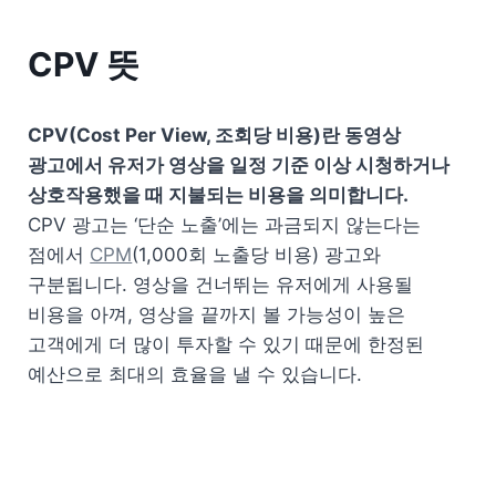
CPV 뜻
CPV(Cost Per View, 조회당 비용)란 동영상 
광고에서 유저가 영상을 일정 기준 이상 시청하거나 
CPV 광고는 ‘단순 노출’에는 과금되지 않는다는 
점에서 
CPM
(1,000회 노출당 비용) 광고와 
구분됩니다. 영상을 건너뛰는 유저에게 사용될 
비용을 아껴, 영상을 끝까지 볼 가능성이 높은 
고객에게 더 많이 투자할 수 있기 때문에 한정된 
예산으로 최대의 효율을 낼 수 있습니다.