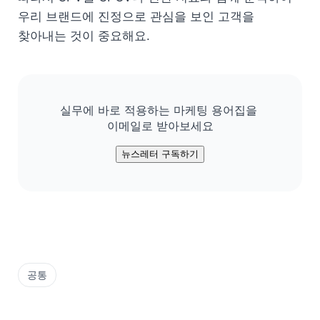
우리 브랜드에 진정으로 관심을 보인 고객을 
찾아내는 것이 중요해요.
실무에 바로 적용하는 마케팅 용어집을 

이메일로 받아보세요
뉴스레터 구독하기
공통