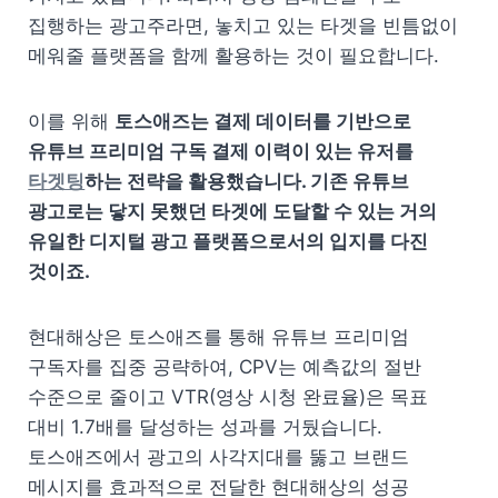
집행하는 광고주라면, 놓치고 있는 타겟을 빈틈없이 
메워줄 플랫폼을 함께 활용하는 것이 필요합니다.
이를 위해 
토스애즈는 결제 데이터를 기반으로 
유튜브 프리미엄 구독 결제 이력이 있는 유저를 
타겟팅
하는 전략을 활용했습니다. 기존 유튜브 
광고로는 닿지 못했던 타겟에 도달할 수 있는 거의 
유일한 디지털 광고 플랫폼으로서의 입지를 다진 
것이죠.
현대해상은 토스애즈를 통해 유튜브 프리미엄 
구독자를 집중 공략하여, CPV는 예측값의 절반 
수준으로 줄이고 VTR(영상 시청 완료율)은 목표 
대비 1.7배를 달성하는 성과를 거뒀습니다. 
토스애즈에서 광고의 사각지대를 뚫고 브랜드 
메시지를 효과적으로 전달한 현대해상의 성공 