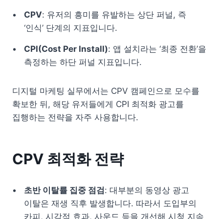
CPV
: 유저의 흥미를 유발하는 상단 퍼널, 즉 
‘인식’ 단계의 지표입니다.
CPI(Cost Per Install)
: 앱 설치라는 ‘최종 전환’을 
측정하는 하단 퍼널 지표입니다.
디지털 마케팅 실무에서는 CPV 캠페인으로 모수를 
확보한 뒤, 해당 유저들에게 CPI 최적화 광고를 
집행하는 전략을 자주 사용합니다.
CPV 최적화 전략
초반 이탈률 집중 점검
: 대부분의 동영상 광고 
이탈은 재생 직후 발생합니다. 따라서 도입부의 
카피, 시각적 효과, 사운드 등을 개선해 시청 지속 