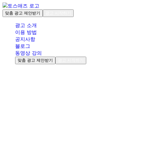
맞춤 광고 제안받기
광고 시작하기
광고 소개
이용 방법
공지사항
블로그
동영상 강의
맞춤 광고 제안받기
광고 시작하기